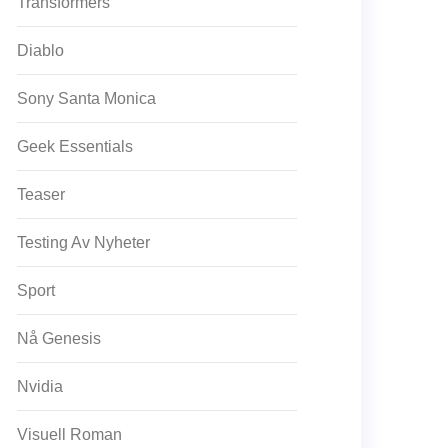
Transformers
Diablo
Sony Santa Monica
Geek Essentials
Teaser
Testing Av Nyheter
Sport
Nå Genesis
Nvidia
Visuell Roman