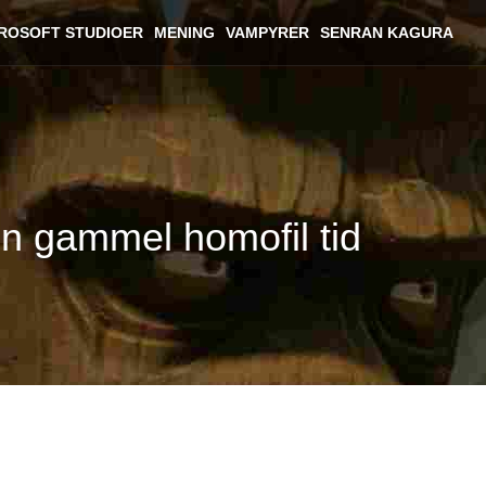
ROSOFT STUDIOER
MENING
VAMPYRER
SENRAN KAGURA
en gammel homofil tid