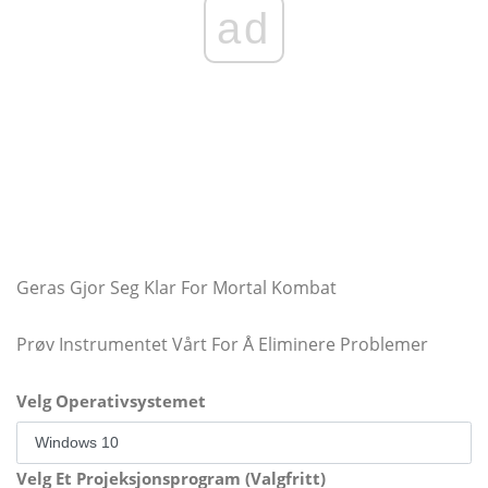
ad
Geras Gjor Seg Klar For Mortal Kombat
Prøv Instrumentet Vårt For Å Eliminere Problemer
Velg Operativsystemet
Velg Et Projeksjonsprogram (Valgfritt)