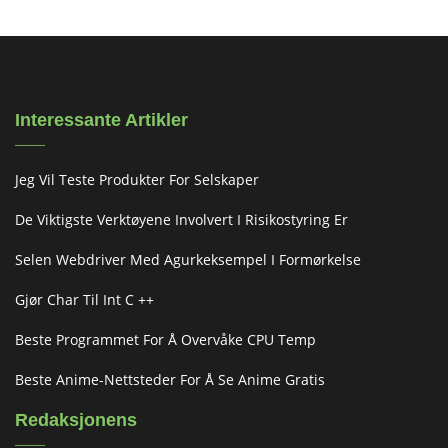
Interessante Artikler
Jeg Vil Teste Produkter For Selskaper
De Viktigste Verktøyene Involvert I Risikostyring Er
Selen Webdriver Med Agurkeksempel I Formørkelse
Gjør Char Til Int C ++
Beste Programmet For Å Overvåke CPU Temp
Beste Anime-Nettsteder For Å Se Anime Gratis
Redaksjonens