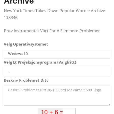
Archive
New York Times Takes Down Popular Wordle Archive
118346
Prøv Instrumentet Vårt For Å Eliminere Problemer
Velg Operativsystemet
Velg Et Projeksjonsprogram (Valgfritt)
Beskriv Problemet Ditt