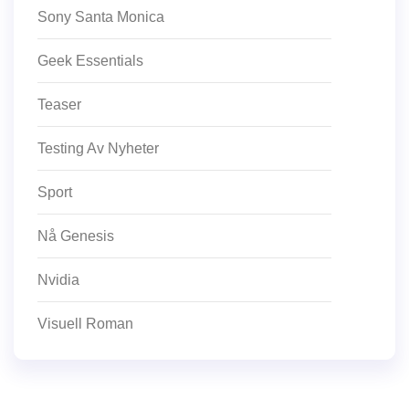
Sony Santa Monica
Geek Essentials
Teaser
Testing Av Nyheter
Sport
Nå Genesis
Nvidia
Visuell Roman