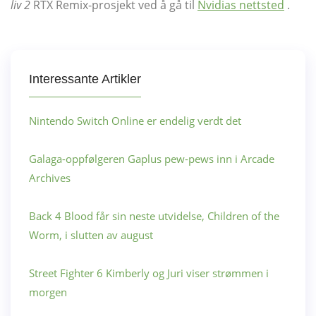
liv 2
RTX Remix-prosjekt ved å gå til
Nvidias nettsted
.
Interessante Artikler
Nintendo Switch Online er endelig verdt det
Galaga-oppfølgeren Gaplus pew-pews inn i Arcade
Archives
Back 4 Blood får sin neste utvidelse, Children of the
Worm, i slutten av august
Street Fighter 6 Kimberly og Juri viser strømmen i
morgen