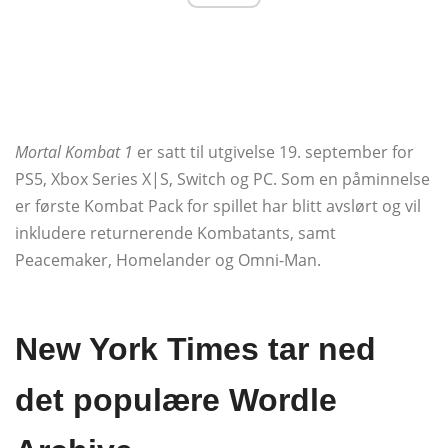
Mortal Kombat 1
er satt til utgivelse 19. september for
PS5, Xbox Series X|S, Switch og PC. Som en påminnelse
er første Kombat Pack for spillet har blitt avslørt og vil
inkludere returnerende Kombatants, samt
Peacemaker, Homelander og Omni-Man.
New York Times tar ned
det populære Wordle