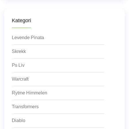
Kategori
Levende Pinata
Skrekk
Ps Liv
Warcraft
Rytme Himmelen
Transformers
Diablo