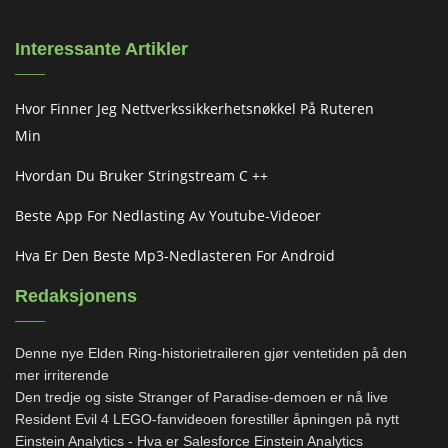
Interessante Artikler
Hvor Finner Jeg Nettverkssikkerhetsnøkkel På Ruteren
Min
Hvordan Du Bruker Stringstream C ++
Beste App For Nedlasting Av Youtube-Videoer
Hva Er Den Beste Mp3-Nedlasteren For Android
Redaksjonens
Denne nye Elden Ring-historietraileren gjør ventetiden på den
mer irriterende
Den tredje og siste Stranger of Paradise-demoen er nå live
Resident Evil 4 LEGO-fanvideoen forestiller åpningen på nytt
Einstein Analytics - Hva er Salesforce Einstein Analytics