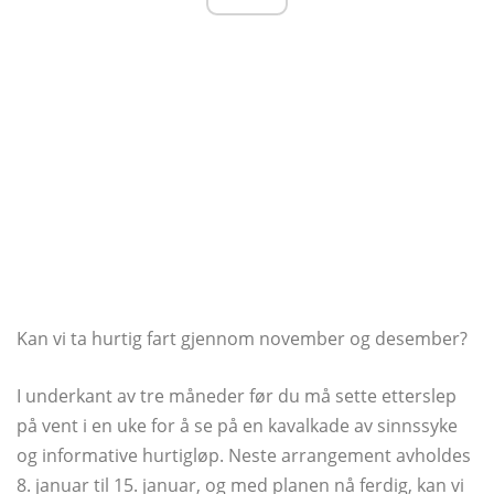
Kan vi ta hurtig fart gjennom november og desember?
I underkant av tre måneder før du må sette etterslep
på vent i en uke for å se på en kavalkade av sinnssyke
og informative hurtigløp. Neste arrangement avholdes
8. januar til 15. januar, og med planen nå ferdig, kan vi