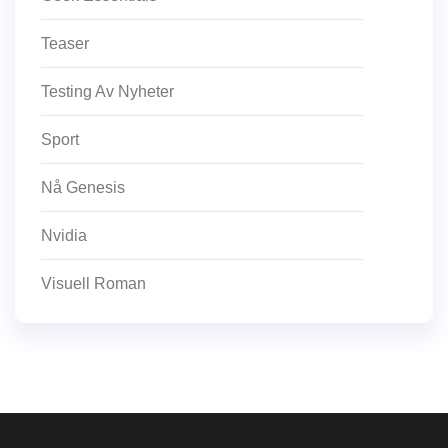
Teaser
Testing Av Nyheter
Sport
Nå Genesis
Nvidia
Visuell Roman