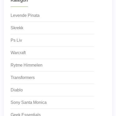
Levende Pinata
Skrekk
Ps Liv
Warcraft
Rytme Himmelen
Transformers
Diablo
Sony Santa Monica
Geek Essentials