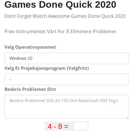
Games Done Quick 2020
Dont Forget Watch Awesome Games Done Quick 2020
Prøv Instrumentet Vårt For Å Eliminere Problemer
Velg Operativsystemet
Velg Et Projeksjonsprogram (Valgfritt)
Beskriv Problemet Ditt