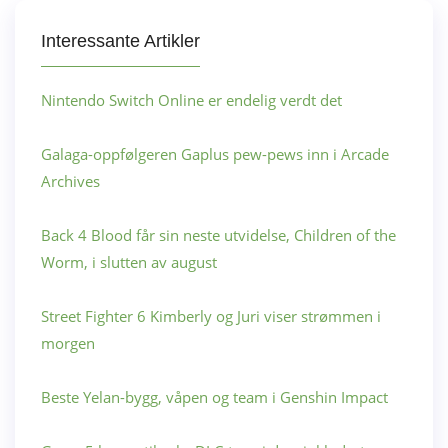
Interessante Artikler
Nintendo Switch Online er endelig verdt det
Galaga-oppfølgeren Gaplus pew-pews inn i Arcade
Archives
Back 4 Blood får sin neste utvidelse, Children of the
Worm, i slutten av august
Street Fighter 6 Kimberly og Juri viser strømmen i
morgen
Beste Yelan-bygg, våpen og team i Genshin Impact