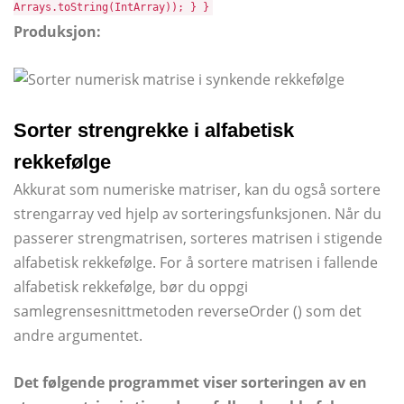
Arrays.toString(IntArray)); } }
Produksjon:
Sorter strengrekke i alfabetisk
rekkefølge
Akkurat som numeriske matriser, kan du også sortere
strengarray ved hjelp av sorteringsfunksjonen. Når du
passerer strengmatrisen, sorteres matrisen i stigende
alfabetisk rekkefølge. For å sortere matrisen i fallende
alfabetisk rekkefølge, bør du oppgi
samlegrensesnittmetoden reverseOrder () som det
andre argumentet.
Det følgende programmet viser sorteringen av en