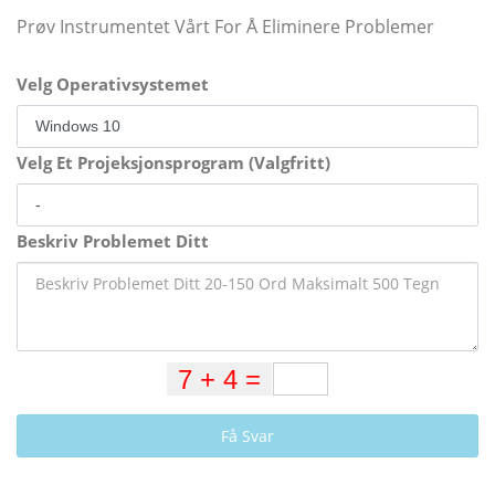
Prøv Instrumentet Vårt For Å Eliminere Problemer
Velg Operativsystemet
Velg Et Projeksjonsprogram (Valgfritt)
Beskriv Problemet Ditt
Få Svar