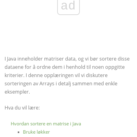
ad
I Java inneholder matriser data, og vi bør sortere disse
dataene for å ordne dem i henhold til noen oppgitte
kriterier. I denne opplæringen vil vi diskutere
sorteringen av Arrays i detalj sammen med enkle
eksempler.
Hva du vil lære:
Hvordan sortere en matrise i Java
Bruke løkker