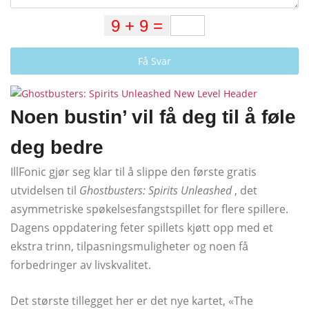
Få Svar
Noen bustin’ vil få deg til å føle
deg bedre
IllFonic gjør seg klar til å slippe den første gratis
utvidelsen til
Ghostbusters: Spirits Unleashed
, det
asymmetriske spøkelsesfangstspillet for flere spillere.
Dagens oppdatering feter spillets kjøtt opp med et
ekstra trinn, tilpasningsmuligheter og noen få
forbedringer av livskvalitet.
Det største tillegget her er det nye kartet, «The