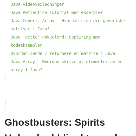
Java-videoveiledninger
Java Reflection Tutorial med eksempler
Java Generic Array - Hvordan simulere generiske
matriser i Java?
Java 'dette' nøkkelord: Opplæring med
kodeeksempler
Hvordan sende / returnere en matrise i Java
Java Array - Hvordan skrive ut elementer av en
array i Java?
Ghostbusters: Spirits