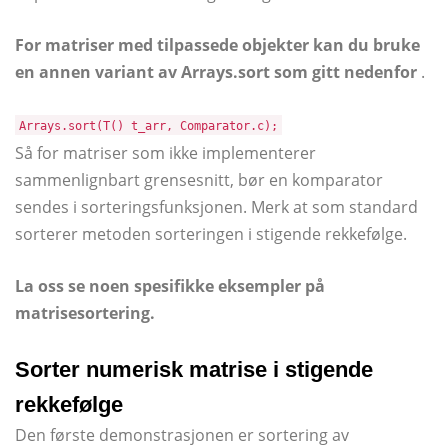
For matriser med tilpassede objekter kan du bruke
en annen variant av Arrays.sort som gitt nedenfor
.
Arrays.sort(T() t_arr, Comparator.c);
Så for matriser som ikke implementerer
sammenlignbart grensesnitt, bør en komparator
sendes i sorteringsfunksjonen. Merk at som standard
sorterer metoden sorteringen i stigende rekkefølge.
La oss se noen spesifikke eksempler på
matrisesortering.
Sorter numerisk matrise i stigende
rekkefølge
Den første demonstrasjonen er sortering av