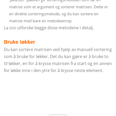
matrise som et argument og sorterer matrisen. Dette er
en direkte sorteringsmetode, og du kan sortere en
matrise med bare en metodeanrop.
La oss utforske begge disse metodene i detalj.
Bruke løkker
Du kan sortere matrisen ved hjelp av manuell sortering
som å bruke for løkker. Det du kan gjøre er å bruke to
til løkker, en for å krysse matrisen fra start og en annen
for løkke inne i den ytre for å krysse neste element.