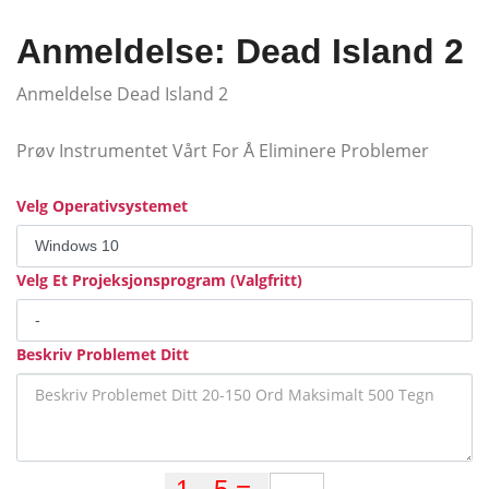
Anmeldelse: Dead Island 2
Anmeldelse Dead Island 2
Prøv Instrumentet Vårt For Å Eliminere Problemer
Velg Operativsystemet
Velg Et Projeksjonsprogram (Valgfritt)
Beskriv Problemet Ditt