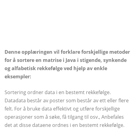
Denne opplæringen vil forklare forskjellige metoder
for å sortere en matrise i Java i stigende, synkende
og alfabetisk rekkefølge ved hjelp av enkle
eksempler:
Sortering ordner data i en bestemt rekkefølge.
Datadata består av poster som består av ett eller flere
felt. For å bruke data effektivt og utføre forskjellige
operasjoner som å søke, få tilgang til osv., Anbefales
det at disse dataene ordnes i en bestemt rekkefølge.