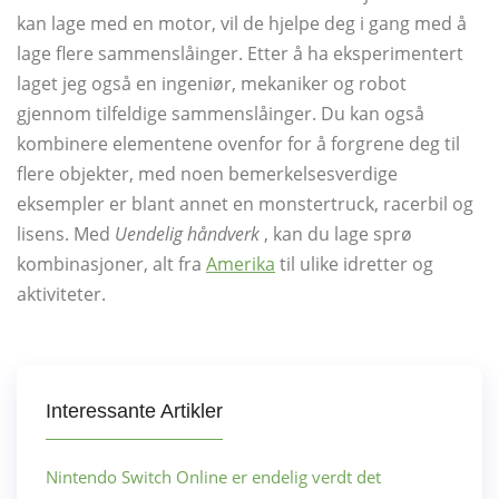
kan lage med en motor, vil de hjelpe deg i gang med å
lage flere sammenslåinger. Etter å ha eksperimentert
laget jeg også en ingeniør, mekaniker og robot
gjennom tilfeldige sammenslåinger. Du kan også
kombinere elementene ovenfor for å forgrene deg til
flere objekter, med noen bemerkelsesverdige
eksempler er blant annet en monstertruck, racerbil og
lisens. Med
Uendelig håndverk
, kan du lage sprø
kombinasjoner, alt fra
Amerika
til ulike idretter og
aktiviteter.
Interessante Artikler
Nintendo Switch Online er endelig verdt det