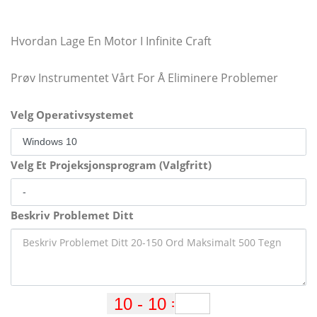
Hvordan Lage En Motor I Infinite Craft
Prøv Instrumentet Vårt For Å Eliminere Problemer
Velg Operativsystemet
Velg Et Projeksjonsprogram (Valgfritt)
Beskriv Problemet Ditt