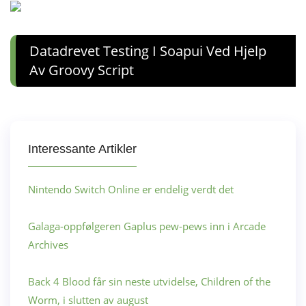
Datadrevet Testing I Soapui Ved Hjelp
Av Groovy Script
Interessante Artikler
Nintendo Switch Online er endelig verdt det
Galaga-oppfølgeren Gaplus pew-pews inn i Arcade
Archives
Back 4 Blood får sin neste utvidelse, Children of the
Worm, i slutten av august