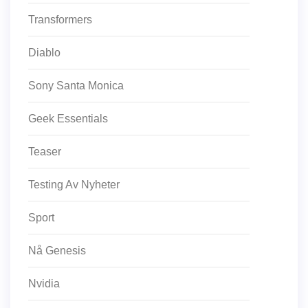
Transformers
Diablo
Sony Santa Monica
Geek Essentials
Teaser
Testing Av Nyheter
Sport
Nå Genesis
Nvidia