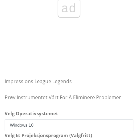
ad
Impressions League Legends
Prøv Instrumentet Vårt For Å Eliminere Problemer
Velg Operativsystemet
Velg Et Projeksjonsprogram (Valgfritt)