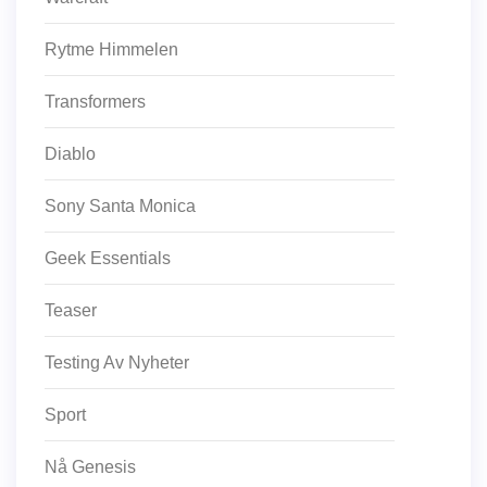
Rytme Himmelen
Transformers
Diablo
Sony Santa Monica
Geek Essentials
Teaser
Testing Av Nyheter
Sport
Nå Genesis