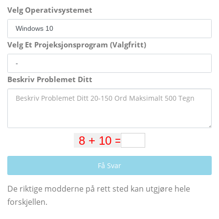
Velg Operativsystemet
Velg Et Projeksjonsprogram (Valgfritt)
Beskriv Problemet Ditt
Få Svar
De riktige modderne på rett sted kan utgjøre hele
forskjellen.