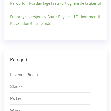
Palworld: Hvordan lage kretskort og hva de brukes til
En fornyet versjon av Battle Royale H1Z1 kommer til
PlayStation 4 neste måned
Kategori
Levende Pinata
Skrekk
Ps Liv
Warcraft