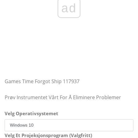
ad
Games Time Forgot Ship 117937
Prøv Instrumentet Vårt For Å Eliminere Problemer
Velg Operativsystemet
Velg Et Projeksjonsprogram (Valgfritt)