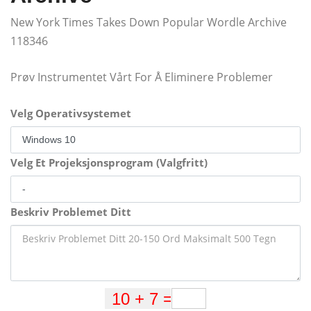
New York Times Takes Down Popular Wordle Archive
118346
Prøv Instrumentet Vårt For Å Eliminere Problemer
Velg Operativsystemet
Velg Et Projeksjonsprogram (Valgfritt)
Beskriv Problemet Ditt