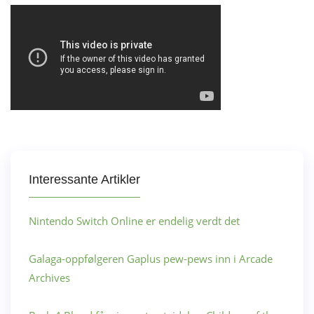
Interessante Artikler
Nintendo Switch Online er endelig verdt det
Galaga-oppfølgeren Gaplus pew-pews inn i Arcade
Archives