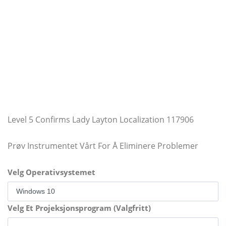
Level 5 Confirms Lady Layton Localization 117906
Prøv Instrumentet Vårt For Å Eliminere Problemer
Velg Operativsystemet
Velg Et Projeksjonsprogram (Valgfritt)