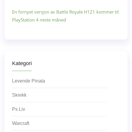
En fornyet versjon av Battle Royale H1Z1 kommer til
PlayStation 4 neste måned
Kategori
Levende Pinata
Skrekk
Ps Liv
Warcraft