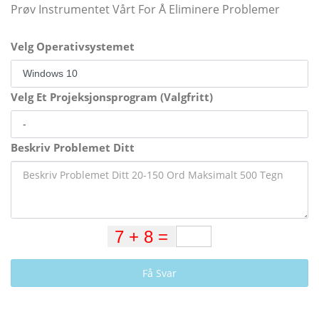
Prøv Instrumentet Vårt For Å Eliminere Problemer
Velg Operativsystemet
Velg Et Projeksjonsprogram (Valgfritt)
Beskriv Problemet Ditt
Få Svar