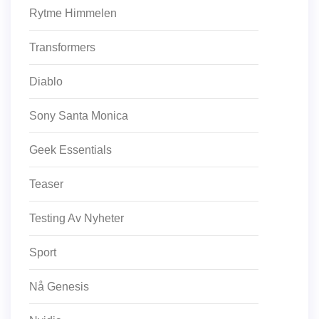
Rytme Himmelen
Transformers
Diablo
Sony Santa Monica
Geek Essentials
Teaser
Testing Av Nyheter
Sport
Nå Genesis