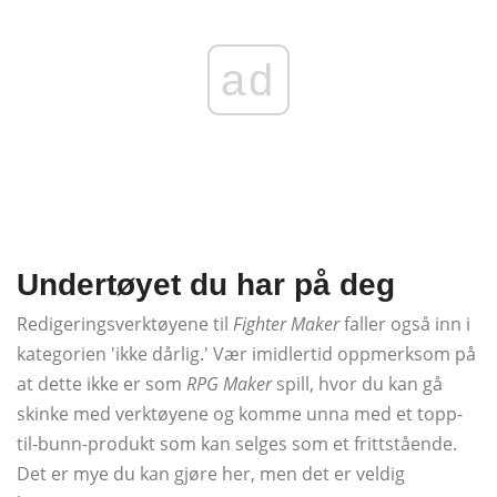
ad
Undertøyet du har på deg
Redigeringsverktøyene til
Fighter Maker
faller også inn i
kategorien 'ikke dårlig.' Vær imidlertid oppmerksom på
at dette ikke er som
RPG Maker
spill, hvor du kan gå
skinke med verktøyene og komme unna med et topp-
til-bunn-produkt som kan selges som et frittstående.
Det er mye du kan gjøre her, men det er veldig