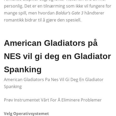
personlig. Det er en tilnærming som ikke vil fungere for
mange spill, men hvordan
Baldur's Gate 3
håndterer
romantikk bidrar til å gjøre den spesiell.
American Gladiators på
NES vil gi deg en Gladiator
Spanking
American Gladiators Pa Nes Vil Gi Deg En Gladiator
Spanking
Prøv Instrumentet Vårt For Å Eliminere Problemer
Velg Operativsystemet