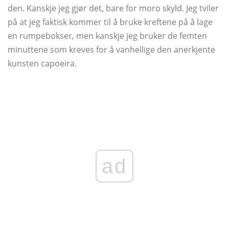
den. Kanskje jeg gjør det, bare for moro skyld. Jeg tviler
på at jeg faktisk kommer til å bruke kreftene på å lage
en rumpebokser, men kanskje jeg bruker de femten
minuttene som kreves for å vanhellige den anerkjente
kunsten capoeira.
ad