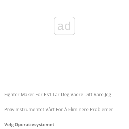
ad
Fighter Maker For Ps1 Lar Deg Vaere Ditt Rare Jeg
Prøv Instrumentet Vårt For Å Eliminere Problemer
Velg Operativsystemet