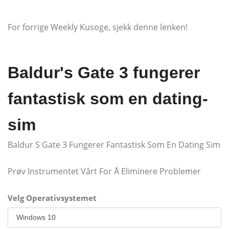
For forrige Weekly Kusoge, sjekk denne lenken!
Baldur's Gate 3 fungerer
fantastisk som en dating-
sim
Baldur S Gate 3 Fungerer Fantastisk Som En Dating Sim
Prøv Instrumentet Vårt For Å Eliminere Problemer
Velg Operativsystemet