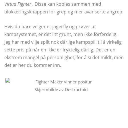
Virtua Fighter
. Disse kan kobles sammen med
blokkeringsknappen for grep og mer avanserte angrep.
Hvis du bare velger et jagerfly og prøver ut
kampsystemet, er det litt grunt, men ikke forferdelig.
Jeg har med vilje spilt nok dårlige kampspill til å virkelig
sette pris på når en ikke er fryktelig dårlig. Det er en
ekstrem mangel på personlighet, for å si det mildt, men
det er her du kommer inn.
Skjermbilde av Destructoid