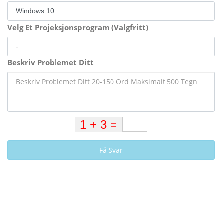
Velg Et Projeksjonsprogram (Valgfritt)
Beskriv Problemet Ditt
Få Svar