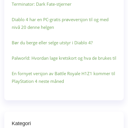
Terminator: Dark Fate-stjerner
Diablo 4 har en PC-gratis prøveversjon til og med
nivå 20 denne helgen
Bør du berge eller selge utstyr i Diablo 4?
Palworld: Hvordan lage kretskort og hva de brukes til
En fornyet versjon av Battle Royale H1Z1 kommer til
PlayStation 4 neste måned
Kategori