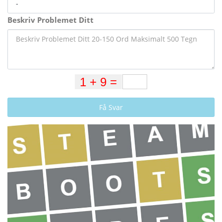
Beskriv Problemet Ditt
Få Svar