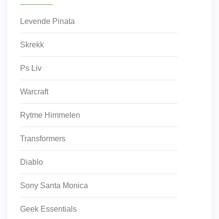
Levende Pinata
Skrekk
Ps Liv
Warcraft
Rytme Himmelen
Transformers
Diablo
Sony Santa Monica
Geek Essentials