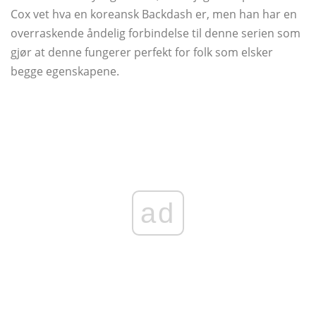
Cox vet hva en koreansk Backdash er, men han har en
overraskende åndelig forbindelse til denne serien som
gjør at denne fungerer perfekt for folk som elsker
begge egenskapene.
ad