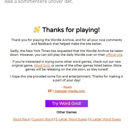
ikke å kommentere utover det.