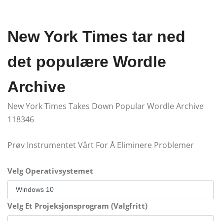
New York Times tar ned
det populære Wordle
Archive
New York Times Takes Down Popular Wordle Archive
118346
Prøv Instrumentet Vårt For Å Eliminere Problemer
Velg Operativsystemet
Velg Et Projeksjonsprogram (Valgfritt)