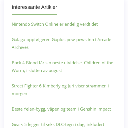
Interessante Artikler
Nintendo Switch Online er endelig verdt det
Galaga-oppfølgeren Gaplus pew-pews inn i Arcade
Archives
Back 4 Blood får sin neste utvidelse, Children of the
Worm, i slutten av august
Street Fighter 6 Kimberly og Juri viser strømmen i
morgen
Beste Yelan-bygg, våpen og team i Genshin Impact
Gears 5 legger til seks DLC-tegn i dag, inkludert