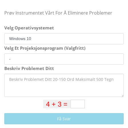
Prøv Instrumentet Vårt For Å Eliminere Problemer
Velg Operativsystemet
Velg Et Projeksjonsprogram (Valgfritt)
Beskriv Problemet Ditt
Få Svar