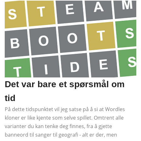
Det var bare et spørsmål om
tid
På dette tidspunktet vil jeg satse på å si at Wordles
kloner er like kjente som selve spillet. Omtrent alle
varianter du kan tenke deg finnes, fra å gjette
banneord til sanger til geografi - alt er der, men