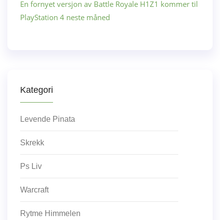
En fornyet versjon av Battle Royale H1Z1 kommer til
PlayStation 4 neste måned
Kategori
Levende Pinata
Skrekk
Ps Liv
Warcraft
Rytme Himmelen