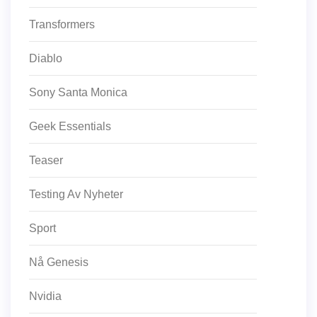
Transformers
Diablo
Sony Santa Monica
Geek Essentials
Teaser
Testing Av Nyheter
Sport
Nå Genesis
Nvidia