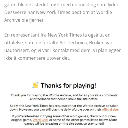
gåter, ble de i stedet møtt med en melding som lyder:
Dessverre har New York Times bedt om at Wordle
Archive ble fjernet.
En representant fra New York Times la også ut en
uttalelse, som de fortalte Ars Technica, Bruken var
uautorisert, og vi var i kontakt med dem. Vi planlegger
ikke å kommentere utover det.